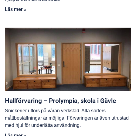
Läs mer »
Hallförvaring – Prolympia, skola i Gävle
Snickerier utförs på våran verkstad. Alla sorters
måttbeställningar är möjliga. Förvaringen är även utrustad
med hjul för underlätta användning.
Läs mer »