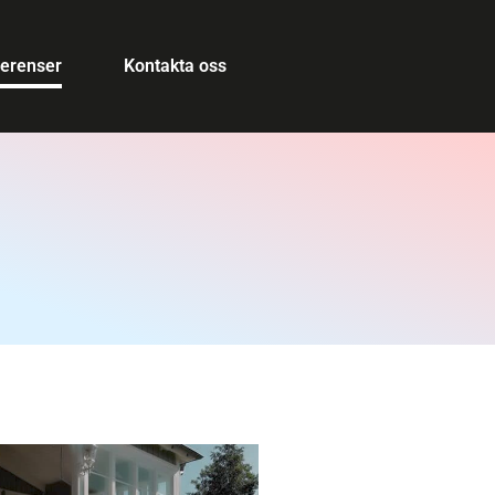
ferenser
Kontakta oss