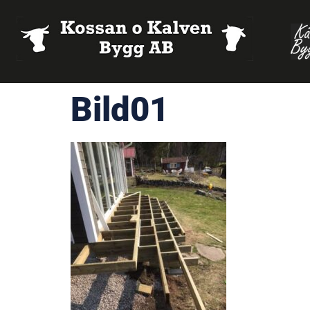
Bild01