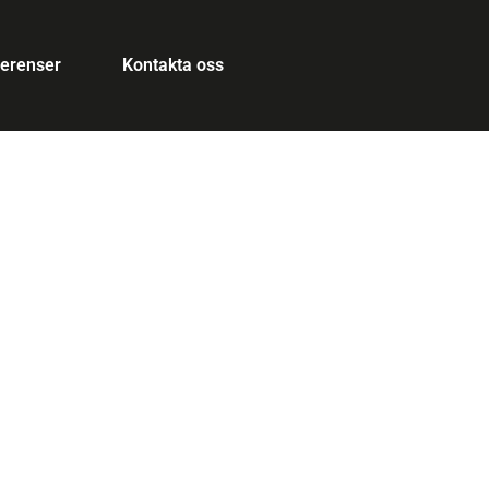
ferenser
Kontakta oss