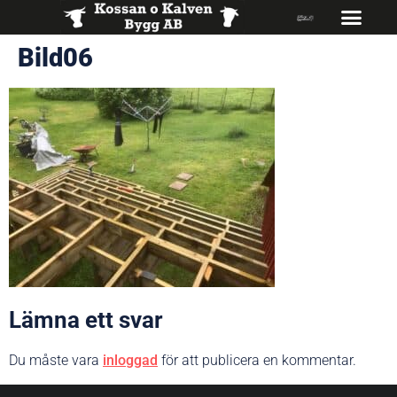
Bild06
Lämna ett svar
Du måste vara
inloggad
för att publicera en kommentar.