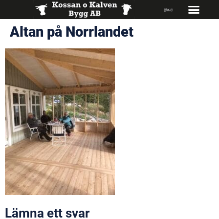
Altan på Norrlandet
Lämna ett svar