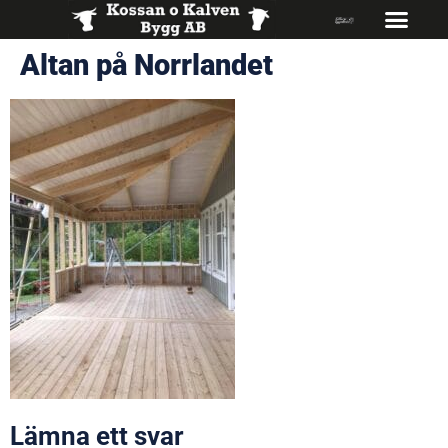
Altan på Norrlandet
Lämna ett svar