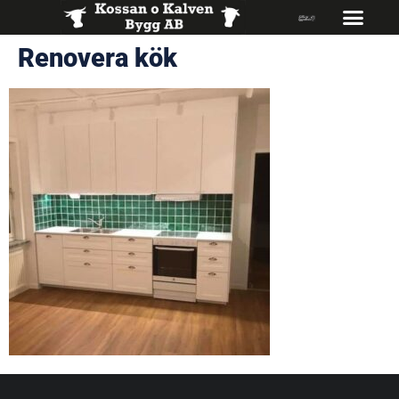
Renovera kök