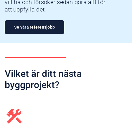
vill ha och försöker sedan göra allt för
att uppfylla det.
Se våra referensjobb
Vilket är ditt nästa
byggprojekt?