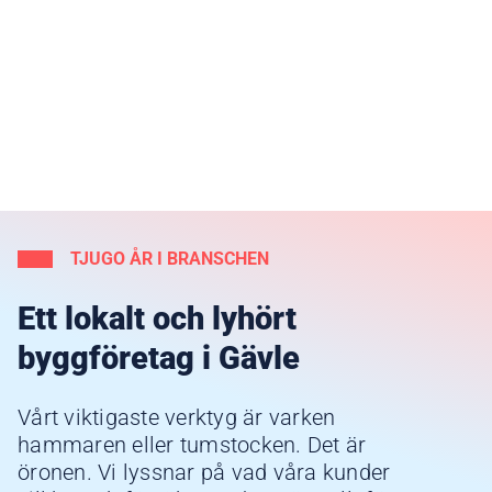
TJUGO ÅR I BRANSCHEN
Ett lokalt och lyhört
byggföretag i Gävle
Vårt viktigaste verktyg är varken
hammaren eller tumstocken. Det är
öronen. Vi lyssnar på vad våra kunder