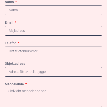
Namn
Email
Telefon
Objektadress
Meddelande