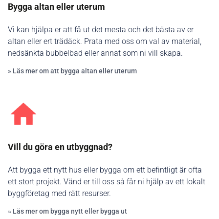
Bygga altan eller uterum
Vi kan hjälpa er att få ut det mesta och det bästa av er
altan eller ert trädäck. Prata med oss om val av material,
nedsänkta bubbelbad eller annat som ni vill skapa.
» Läs mer om att bygga altan eller uterum
Vill du göra en utbyggnad?
Att bygga ett nytt hus eller bygga om ett befintligt är ofta
ett stort projekt. Vänd er till oss så får ni hjälp av ett lokalt
byggföretag med rätt resurser.
» Läs mer om bygga nytt eller bygga ut