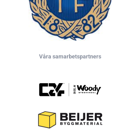
Våra samarbetspartners