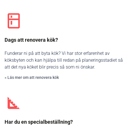
Dags att renovera kök?
Funderar ni på att byta kök? Vi har stor erfarenhet av
köksbyten och kan hjälpa till redan på planeringsstadiet så
att det nya köket blir precis så som ni önskar.
» Läs mer om att renovera kök
Har du en specialbeställning?